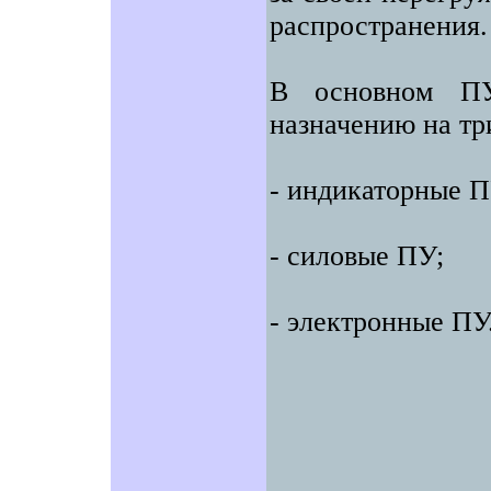
распространения.
В основном ПУ
назначению на тр
- индикаторные П
- силовые ПУ;
- электронные ПУ