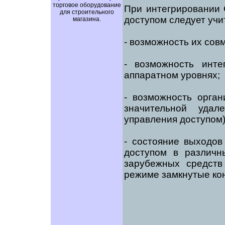
торговое оборудование
При интегрировании 
для строительного
доступом следует учи
магазина.
- возможность их сов
- возможность инте
аппаратном уровнях;
- возможность орга
значительной удал
управления доступом)
- состояние выходов
доступом в различн
зарубежных средств
режиме замкнутые кон